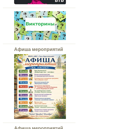
Афиша мероприятий
Афиша мероприятий