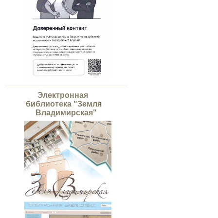
Электронная
библиотека "Земля
Владимирская"