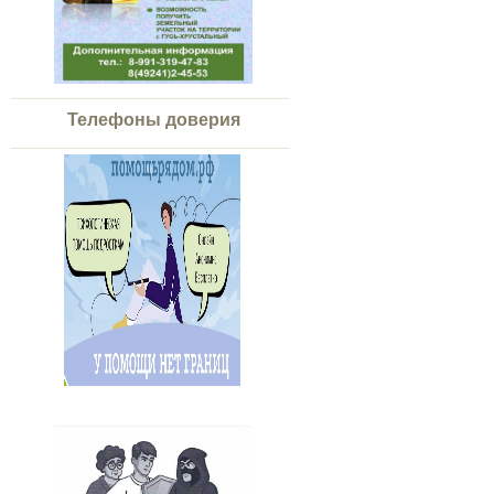
Телефоны доверия