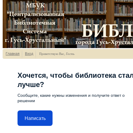
Главная
Вход
Приветствую Вас
,
Гость
Хочется, чтобы библиотека ста
лучше?
Сообщите, какие нужны изменения и получите ответ о
решении
Написать