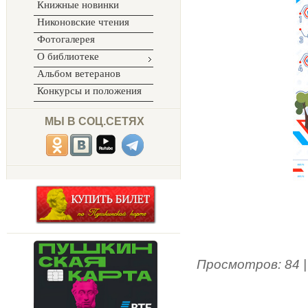
Книжные новинки
Никоновские чтения
Фотогалерея
О библиотеке
Альбом ветеранов
Конкурсы и положения
МЫ В СОЦ.СЕТЯХ
Просмотров
:
84