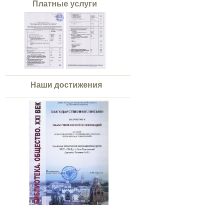
Платные услуги
Наши достижения