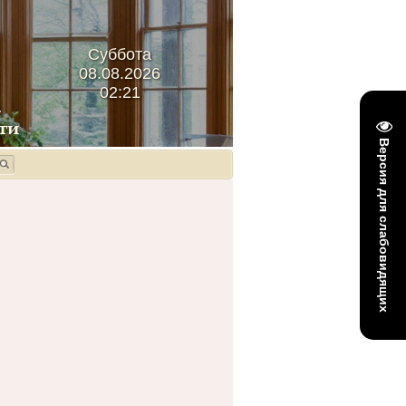
Суббота
08.08.2026
02:21
Версия для слабовидящих