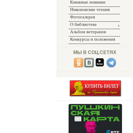
Книжные новинки
Никоновские чтения
Фотогалерея
О библиотеке
Альбом ветеранов
Конкурсы и положения
МЫ В СОЦ.СЕТЯХ