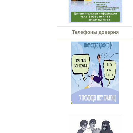
Телефоны доверия