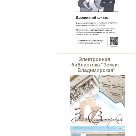
Электронная
библиотека "Земля
Владимирская"