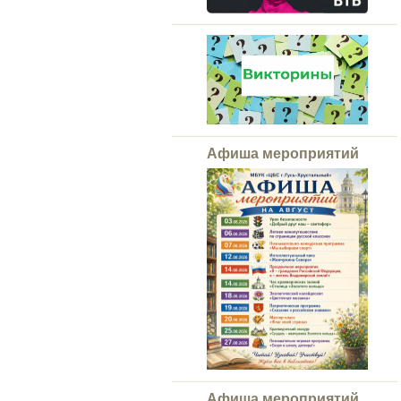
Афиша мероприятий
Афиша мероприятий