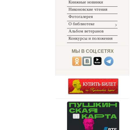
Книжные новинки
Никоновские чтения
Фотогалерея
О библиотеке
Альбом ветеранов
Конкурсы и положения
МЫ В СОЦ.СЕТЯХ