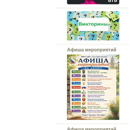
Афиша мероприятий
Афиша мероприятий