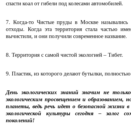
спасти коал от гибели под колесами автомобилей.
7. Когда-то Чистые пруды в Москве назывались
отходы. Когда эта территория стала частью им
вычистили, и они получили современное название.
8. Территория с самой чистой экологией – Тибет.
9. Пластик, из которого делают бутылки, полностью
День экологических знаний значим не тольк
экологическим просвещением и образованием, 
планеты, ведь речь идет о безопасной жизни в
экологической культуры сегодня – залог со
поколений!