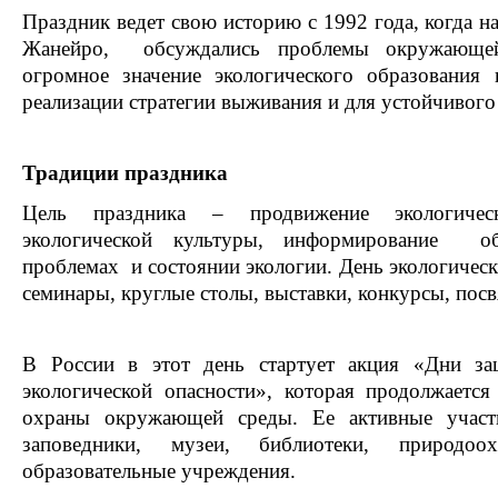
Праздник ведет свою историю с 1992 года, когда 
Жанейро, обсуждались проблемы окружающей
огромное значение экологического образования 
реализации стратегии выживания и для устойчивого 
Традиции праздника
Цель праздника – продвижение экологичес
экологической культуры, информирование об
проблемах и состоянии экологии. День экологически
семинары, круглые столы, выставки, конкурсы, пос
В России в этот день стартует акция «Дни з
экологической опасности», которая продолжаетс
охраны окружающей среды. Ее активные участ
заповедники, музеи, библиотеки, природоо
образовательные учреждения.