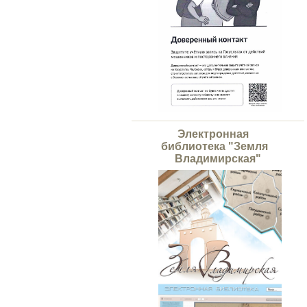
Электронная
библиотека "Земля
Владимирская"