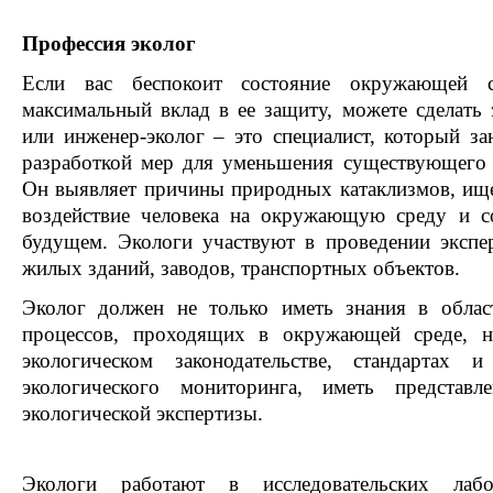
Профессия эколог
Если вас беспокоит состояние окружающей 
максимальный вклад в ее защиту, можете сделать 
или инженер-эколог – это специалист, который за
разработкой мер для уменьшения существующего 
Он выявляет причины природных катаклизмов, ище
воздействие человека на окружающую среду и со
будущем. Экологи участвуют в проведении экспер
жилых зданий, заводов, транспортных объектов.
Эколог должен не только иметь знания в облас
процессов, проходящих в окружающей среде, н
экологическом законодательстве, стандартах 
экологического мониторинга, иметь представ
экологической экспертизы.
Экологи работают в исследовательских лабо