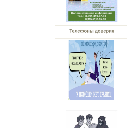
Телефоны доверия