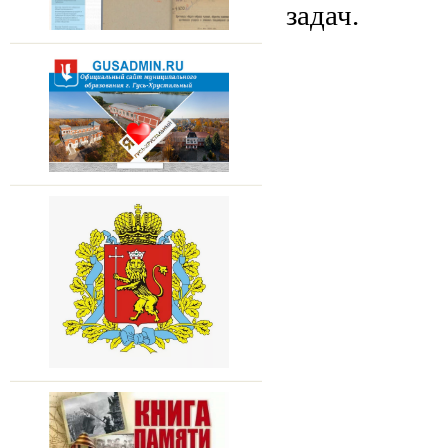
задач.