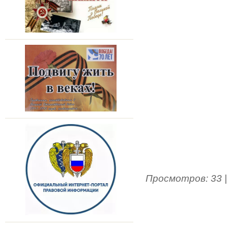
Просмотров
:
33