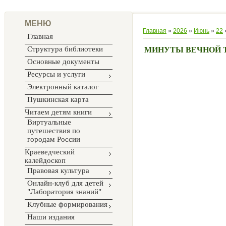
МЕНЮ
Главная
»
2026
»
Июнь
»
22
Главная
Структура библиотеки
МИНУТЫ ВЕЧНОЙ
Основные документы
Ресурсы и услуги
Электронный каталог
Пушкинская карта
Читаем детям книги
Виртуальные
путешествия по
городам России
Краеведческий
калейдоскоп
Правовая культура
Онлайн-клуб для детей
"Лаборатория знаний"
Клубные формирования
Наши издания