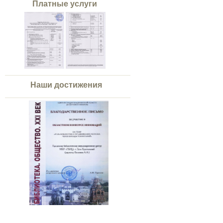
Платные услуги
Наши достижения