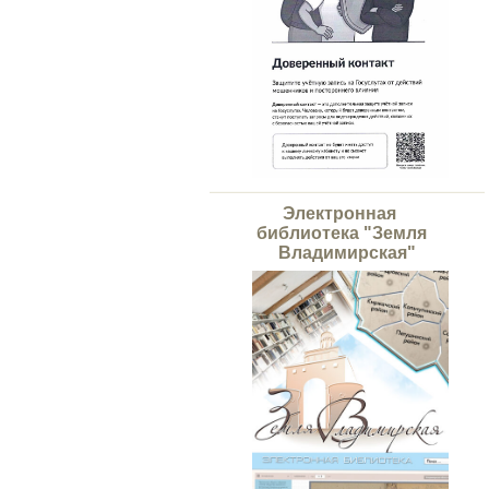
Электронная
библиотека "Земля
Владимирская"