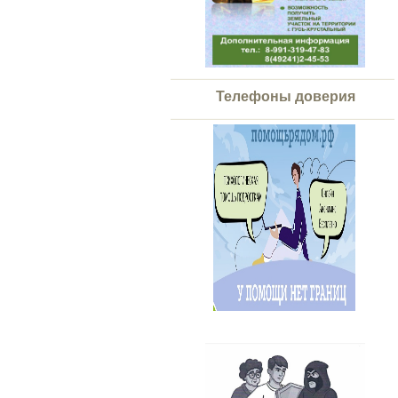
Телефоны доверия