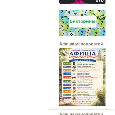
Афиша мероприятий
Афиша мероприятий