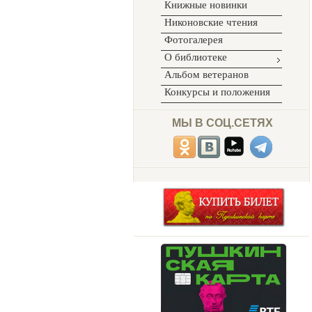
Книжные новинки
Никоновские чтения
Фотогалерея
О библиотеке
Альбом ветеранов
Конкурсы и положения
МЫ В СОЦ.СЕТЯХ