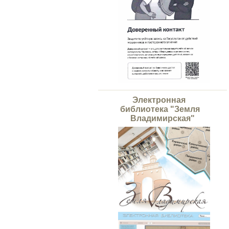
Электронная
библиотека "Земля
Владимирская"