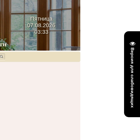
Пятница
07.08.2026
03:33
Версия для слабовидящих