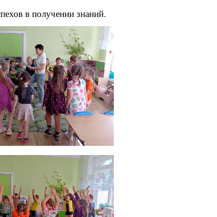
ехов в получении знаний.