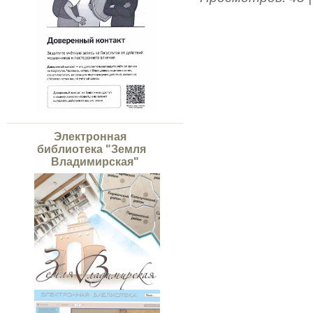
Электронная
библиотека "Земля
Владимирская"