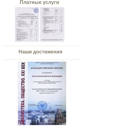
Платные услуги
Наши достижения