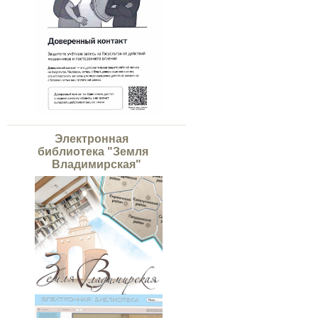
Электронная
библиотека "Земля
Владимирская"