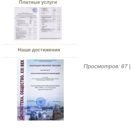
Платные услуги
Наши достижения
Просмотров
:
87