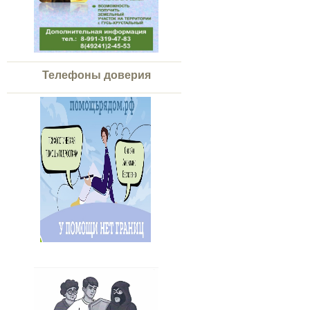
Телефоны доверия