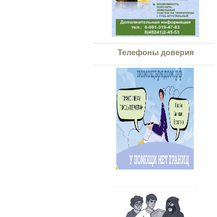
Телефоны доверия