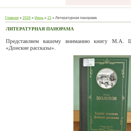
Главная
»
2026
»
Июнь
»
22
» Литературная панорама
ЛИТЕРАТУРНАЯ ПАНОРАМА
Представляем вашему вниманию книгу М.А. Ш
«Донские рассказы».