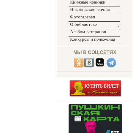
Книжные новинки
Никоновские чтения
Фотогалерея
О библиотеке
Альбом ветеранов
Конкурсы и положения
МЫ В СОЦ.СЕТЯХ