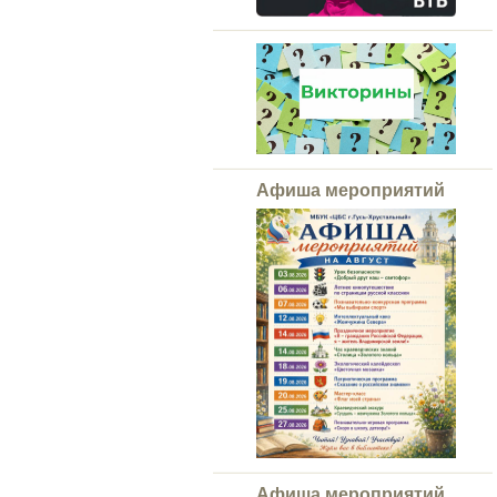
Афиша мероприятий
Афиша мероприятий