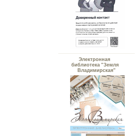
Электронная
библиотека "Земля
Владимирская"