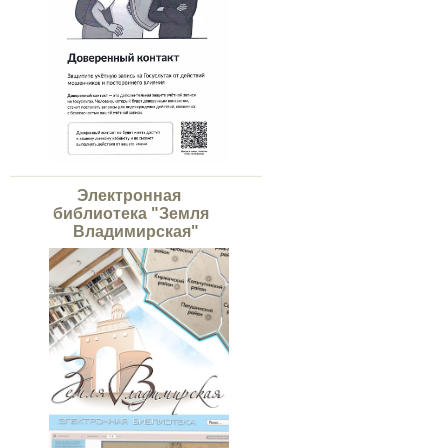
Электронная
библиотека "Земля
Владимирская"