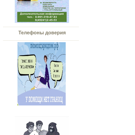
Телефоны доверия