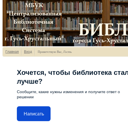
Главная
Вход
Приветствую Вас
,
Гость
Хочется, чтобы библиотека ста
лучше?
Сообщите, какие нужны изменения и получите ответ о
решении
Написать