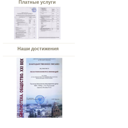
Платные услуги
Наши достижения