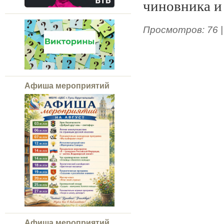
чиновника и
Просмотров
:
76
Афиша мероприятий
Афиша мероприятий