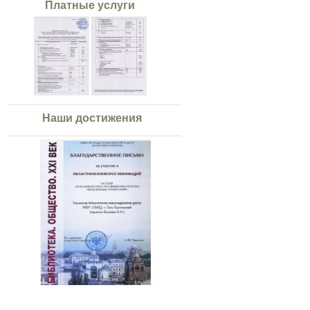
Платные услуги
Наши достижения