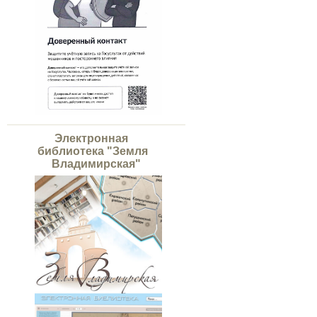
Электронная
библиотека "Земля
Владимирская"