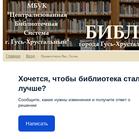
Главная
Вход
Приветствую Вас
,
Гость
Хочется, чтобы библиотека ста
лучше?
Сообщите, какие нужны изменения и получите ответ о
решении
Написать