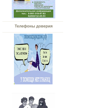
Телефоны доверия