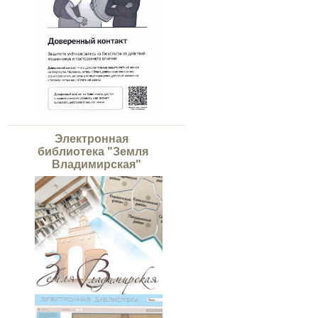
Электронная
библиотека "Земля
Владимирская"