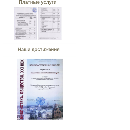
Платные услуги
Наши достижения