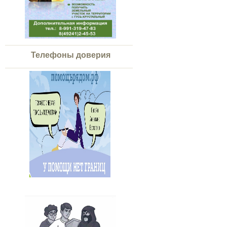
Телефоны доверия