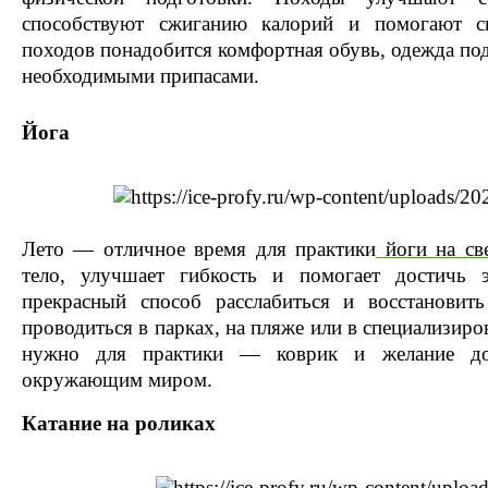
способствуют сжиганию калорий и помогают сп
походов понадобится комфортная обувь, одежда под
необходимыми припасами.
Йога
Лето — отличное время для практики
йоги на св
тело, улучшает гибкость и помогает достичь 
прекрасный способ расслабиться и восстановит
проводиться в парках, на пляже или в специализиро
нужно для практики — коврик и желание до
окружающим миром.
Катание на роликах