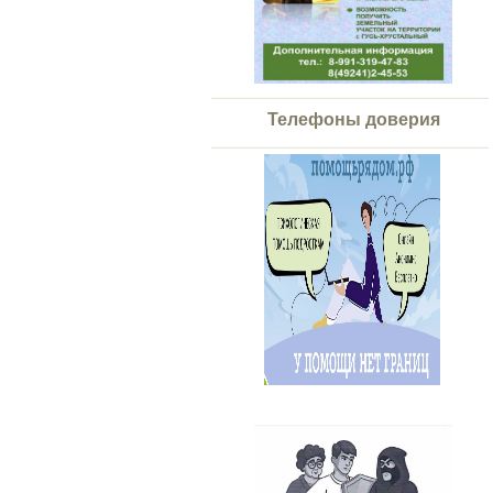
Телефоны доверия