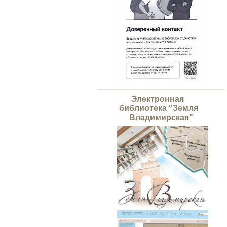
Электронная
библиотека "Земля
Владимирская"