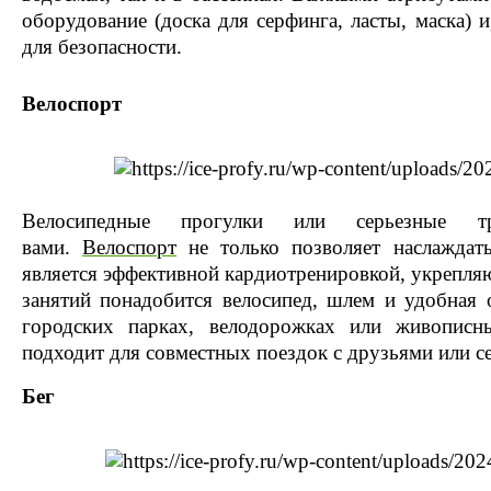
оборудование (доска для серфинга, ласты, маска) и
для безопасности.
Велоспорт
Велосипедные прогулки или серьезные
вами.
Велоспорт
не только позволяет наслаждат
является эффективной кардиотренировкой, укрепл
занятий понадобится велосипед, шлем и удобная 
городских парках, велодорожках или живопис
подходит для совместных поездок с друзьями или с
Бег