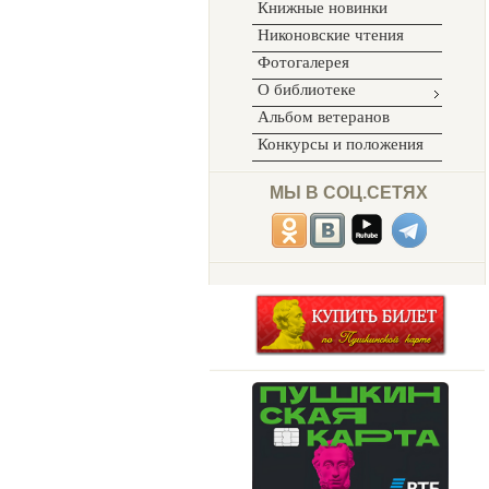
Книжные новинки
Никоновские чтения
Фотогалерея
О библиотеке
Альбом ветеранов
Конкурсы и положения
МЫ В СОЦ.СЕТЯХ