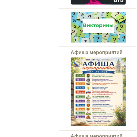
Афиша мероприятий
Афиша мероприятий