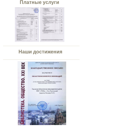
Платные услуги
Наши достижения