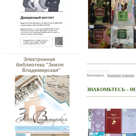
Электронная
библиотека "Земля
Владимирская"
Категория:
Книжные новинки
ЗНАКОМЬТЕСЬ – Н