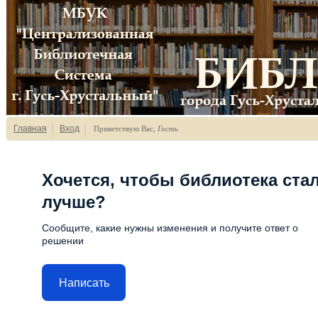
Главная
Вход
Приветствую Вас
,
Гость
Хочется, чтобы библиотека ста
лучше?
Сообщите, какие нужны изменения и получите ответ о
решении
Написать