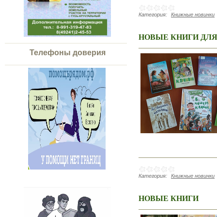
Категория:
Книжные новинки
НОВЫЕ КНИГИ ДЛЯ
Телефоны доверия
Категория:
Книжные новинки
НОВЫЕ КНИГИ