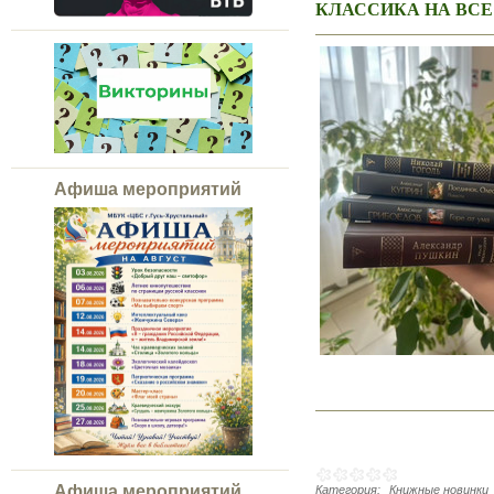
КЛАССИКА НА ВСЕ
Афиша мероприятий
Афиша мероприятий
Категория:
Книжные новинки