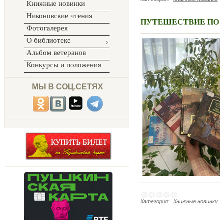
Книжные новинки
Никоновские чтения
ПУТЕШЕСТВИЕ ПО
Фотогалерея
О библиотеке
Альбом ветеранов
Конкурсы и положения
МЫ В СОЦ.СЕТЯХ
Категория:
Книжные новинки