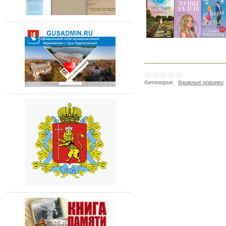
Категория:
Книжные новинки