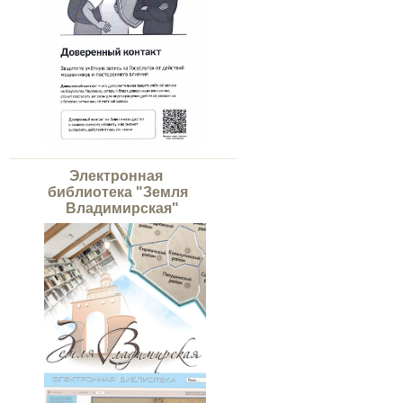
Электронная
библиотека "Земля
Владимирская"