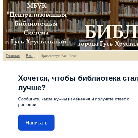
Главная
Вход
Приветствую Вас
,
Гость
Хочется, чтобы библиотека ста
лучше?
Сообщите, какие нужны изменения и получите ответ о
решении
Написать