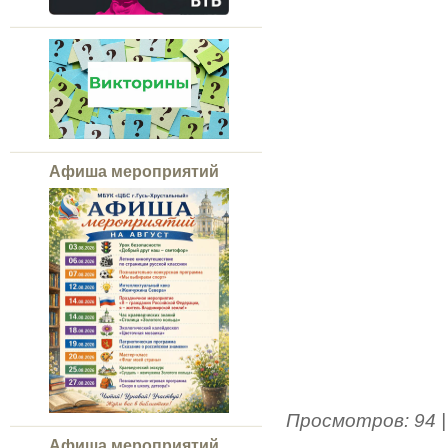
Афиша мероприятий
Просмотров
:
94
Афиша мероприятий