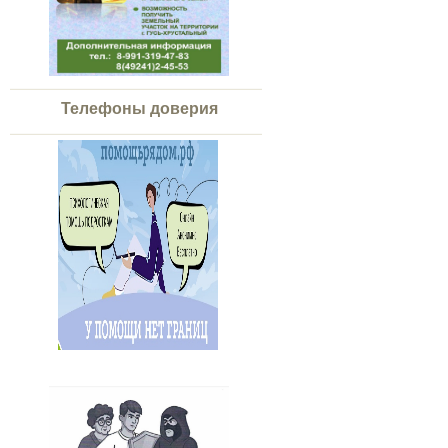
Телефоны доверия