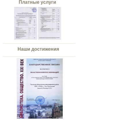
Платные услуги
Наши достижения