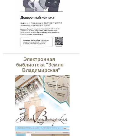
Электронная
библиотека "Земля
Владимирская"