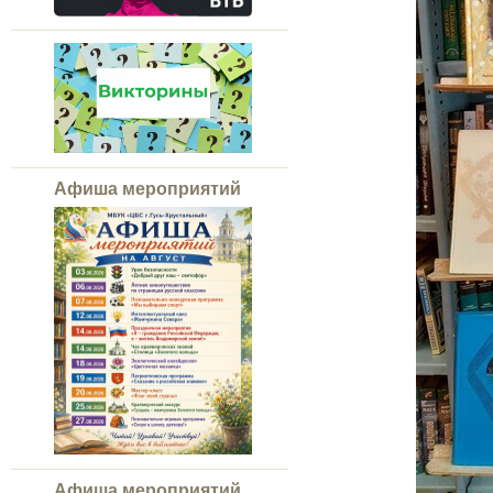
Афиша мероприятий
Афиша мероприятий