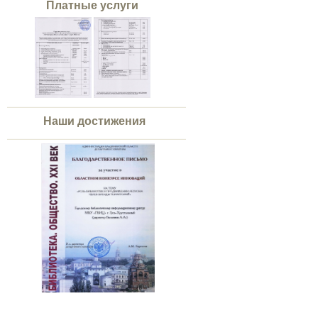
Платные услуги
Наши достижения