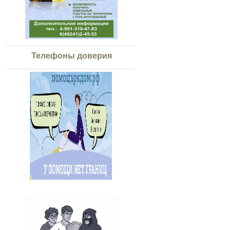
Телефоны доверия