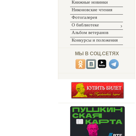
Книжные новинки
Никоновские чтения
Фотогалерея
О библиотеке
Альбом ветеранов
Конкурсы и положения
МЫ В СОЦ.СЕТЯХ