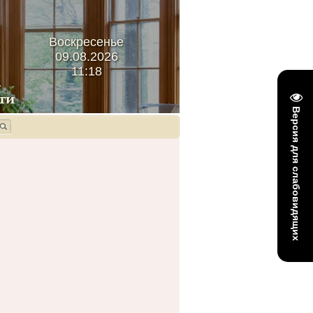
Воскресенье
09.08.2026
11:18
Версия для слабовидящих