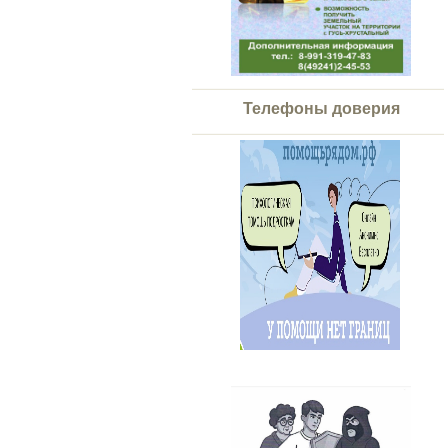
Телефоны доверия