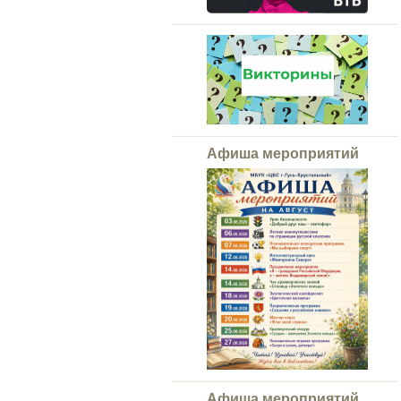
Афиша мероприятий
Афиша мероприятий