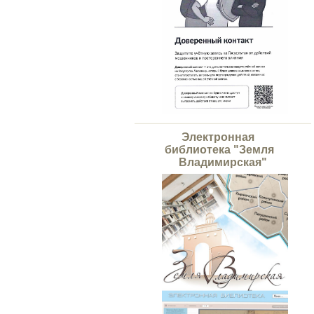
Электронная
библиотека "Земля
Владимирская"