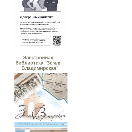
Электронная
библиотека "Земля
Владимирская"