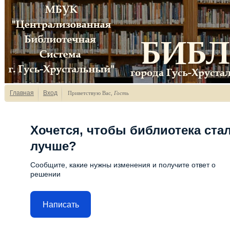
Главная
Вход
Приветствую Вас
,
Гость
Хочется, чтобы библиотека ста
лучше?
Сообщите, какие нужны изменения и получите ответ о
решении
Написать