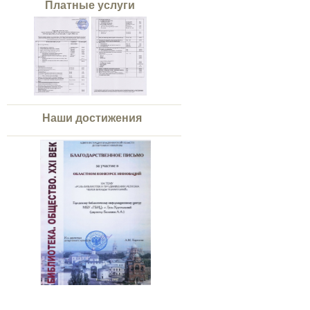
Платные услуги
Наши достижения