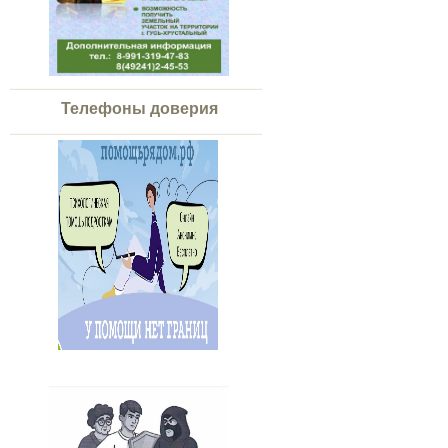
Телефоны доверия