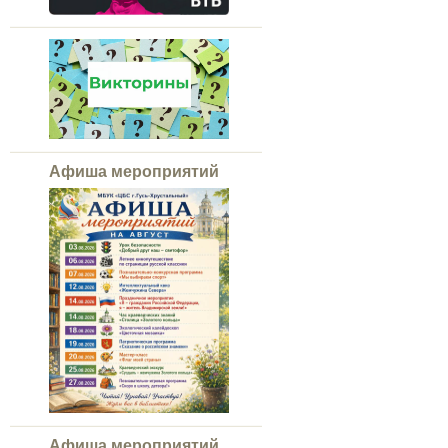
Афиша мероприятий
Афиша мероприятий