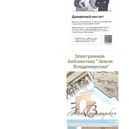
Электронная
библиотека "Земля
Владимирская"