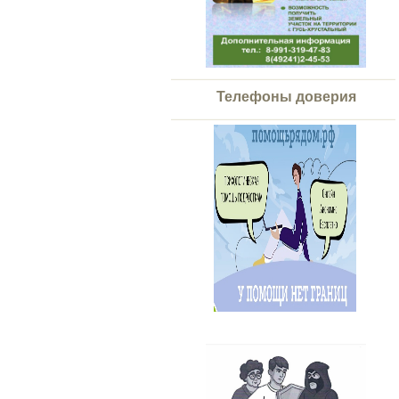
Телефоны доверия