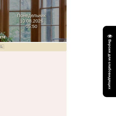
Понедельник
10.08.2026
05:50
Версия для слабовидящих