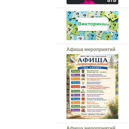
Афиша мероприятий
Афиша мероприятий