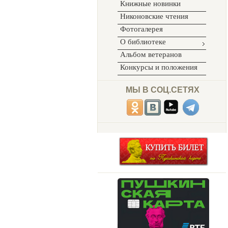
Книжные новинки
Никоновские чтения
Фотогалерея
О библиотеке
Альбом ветеранов
Конкурсы и положения
МЫ В СОЦ.СЕТЯХ