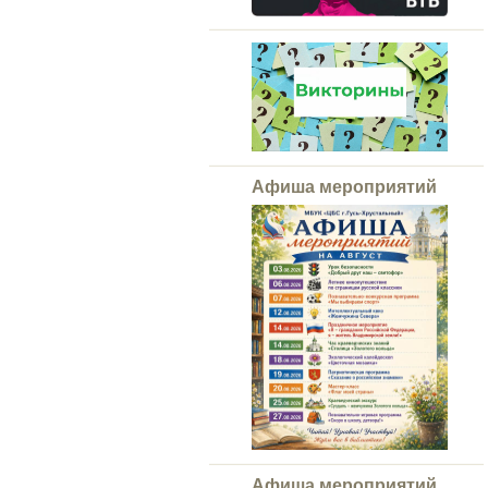
Афиша мероприятий
Афиша мероприятий