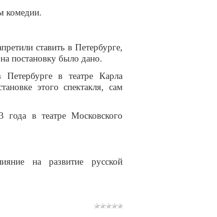
м комедии.
запретили ставить в Петербурге,
 на постановку было дано.
 Петербурге в театре Карла
тановке этого спектакля, сам
 года в театре Московского
лияние на развитие русской