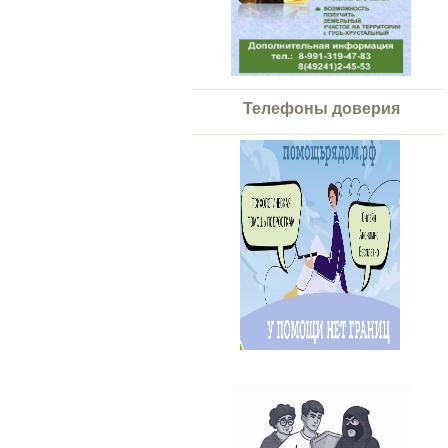
Телефоны доверия