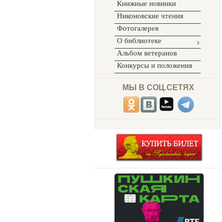
Книжные новинки
Никоновские чтения
Фотогалерея
О библиотеке
Альбом ветеранов
Конкурсы и положения
МЫ В СОЦ.СЕТЯХ