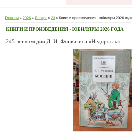
Главная
»
2026
»
Январь
»
23
» Книги и произведения - юбиляры 2026 год
КНИГИ И ПРОИЗВЕДЕНИЯ - ЮБИЛЯРЫ 2026 ГОДА
245 лет комедии Д. И. Фонвизина «Недоросль».