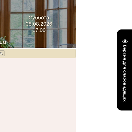
Суббота
08.08.2026
17:00
Версия для слабовидящих