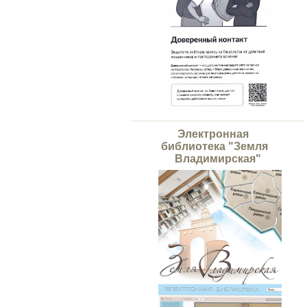
Электронная
библиотека "Земля
Владимирская"