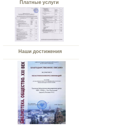
Платные услуги
Наши достижения