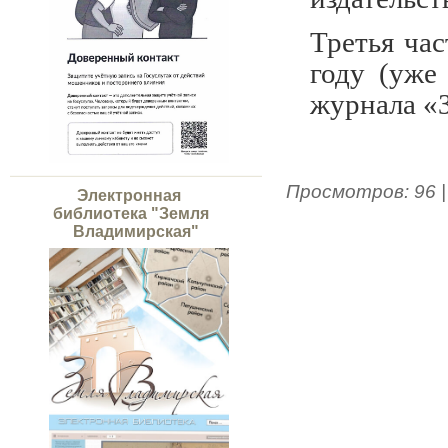
Третья час
году (уже
журнала «
Просмотров
:
96
Электронная
библиотека "Земля
Владимирская"