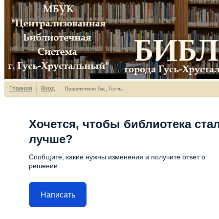
Главная
Вход
Приветствую Вас
,
Гость
Хочется, чтобы библиотека ста
лучше?
Сообщите, какие нужны изменения и получите ответ о
решении
Написать