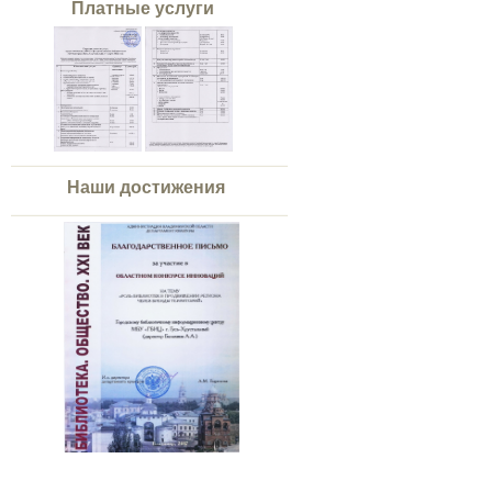
Платные услуги
Наши достижения