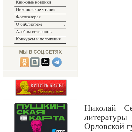
Книжные новинки
Никоновские чтения
Фотогалерея
О библиотеке
Альбом ветеранов
Конкурсы и положения
МЫ В СОЦ.СЕТЯХ
Николай С
литературы
Орловской г