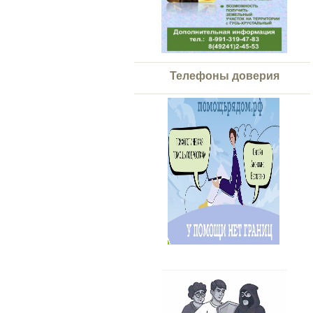
Телефоны доверия