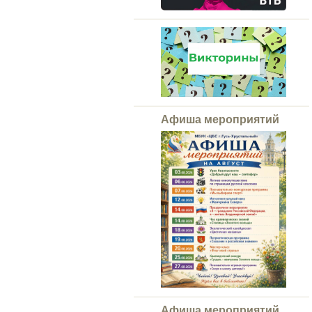
Афиша мероприятий
Афиша мероприятий