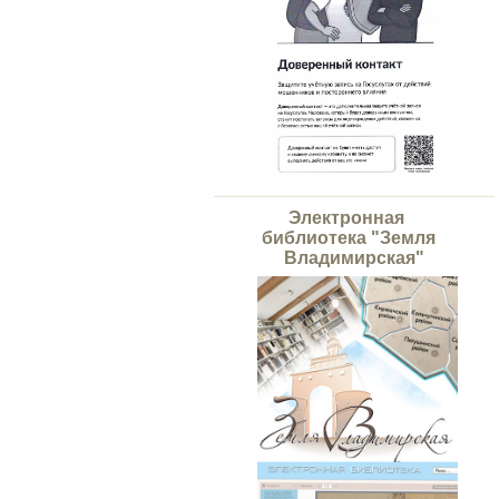
Электронная
библиотека "Земля
Владимирская"