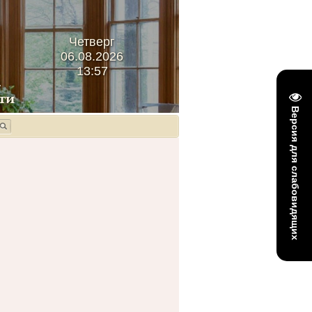
Четверг
06.08.2026
13:57
Версия для слабовидящих