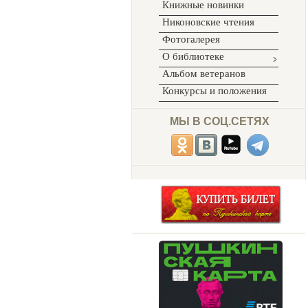
Книжные новинки
Никоновские чтения
Фотогалерея
О библиотеке
Альбом ветеранов
Конкурсы и положения
МЫ В СОЦ.СЕТЯХ