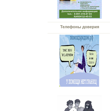
Телефоны доверия