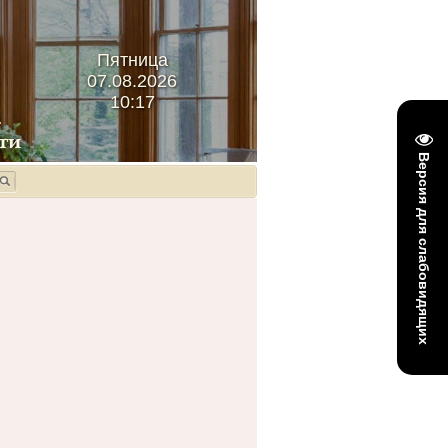
Пятница
07.08.2026
10:17
Версия для слабовидящих