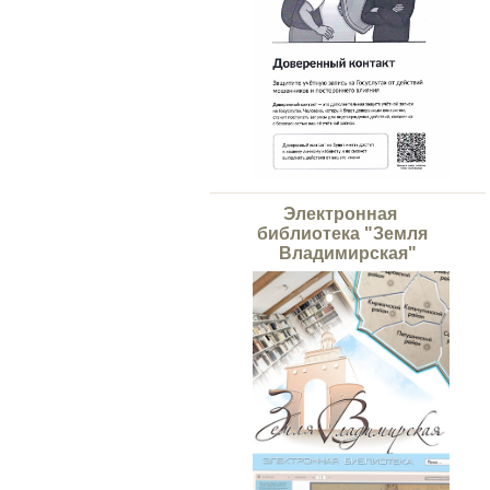
Электронная
библиотека "Земля
Владимирская"