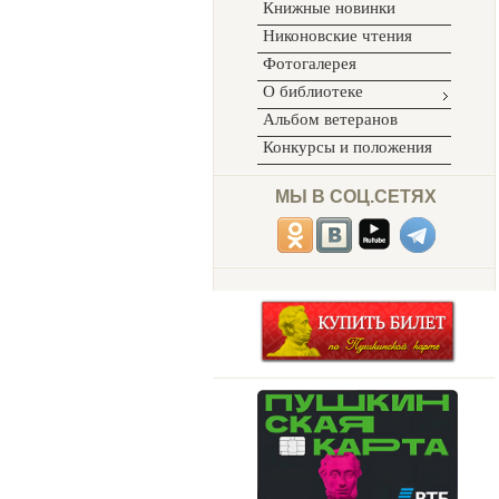
Книжные новинки
Никоновские чтения
Фотогалерея
О библиотеке
Альбом ветеранов
Конкурсы и положения
МЫ В СОЦ.СЕТЯХ