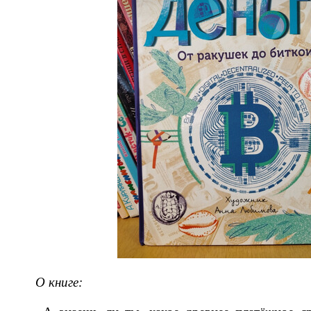
О книге: