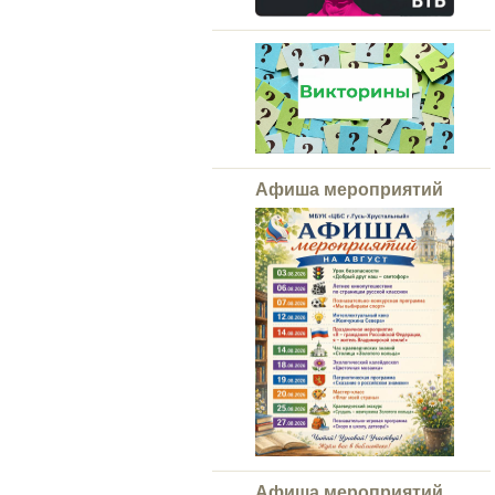
Афиша мероприятий
Афиша мероприятий