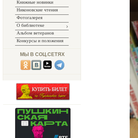
Книжные новинки
Никоновские чтения
Фотогалерея
О библиотеке
Альбом ветеранов
Конкурсы и положения
МЫ В СОЦ.СЕТЯХ