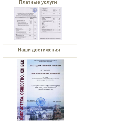
Платные услуги
Наши достижения