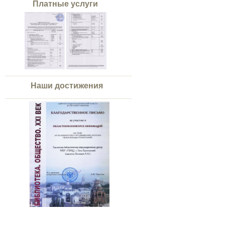
Платные услуги
Наши достижения