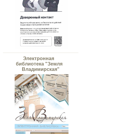
Электронная
библиотека "Земля
Владимирская"