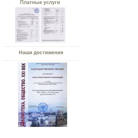
Платные услуги
Наши достижения