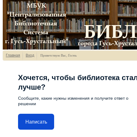
Главная
Вход
Приветствую Вас
,
Гость
Хочется, чтобы библиотека ста
лучше?
Сообщите, какие нужны изменения и получите ответ о
решении
Написать