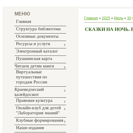
МЕНЮ
Главная
»
2025
»
Июль
»
30
Главная
Структура библиотеки
СКАЗКИ НА НОЧЬ. 
Основные документы
Ресурсы и услуги
Электронный каталог
Пушкинская карта
Читаем детям книги
Виртуальные
путешествия по
городам России
Краеведческий
калейдоскоп
Правовая культура
Онлайн-клуб для детей
"Лаборатория знаний"
Клубные формирования
Наши издания