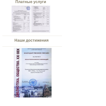
Платные услуги
Наши достижения