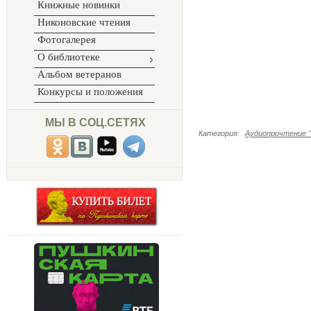
Книжные новинки
Никоновские чтения
Фотогалерея
О библиотеке
Альбом ветеранов
Конкурсы и положения
МЫ В СОЦ.СЕТЯХ
Категория
:
Аудиопрочтение "