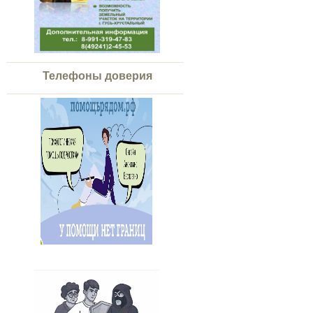
Телефоны доверия