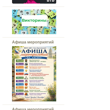
Афиша мероприятий
Афиша мероприятий