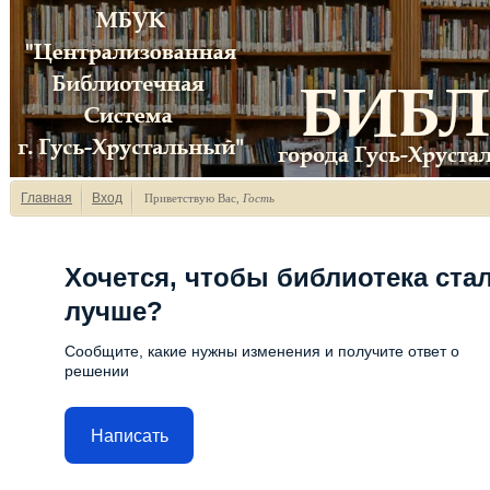
Главная
Вход
Приветствую Вас
,
Гость
Хочется, чтобы библиотека ста
лучше?
Сообщите, какие нужны изменения и получите ответ о
решении
Написать