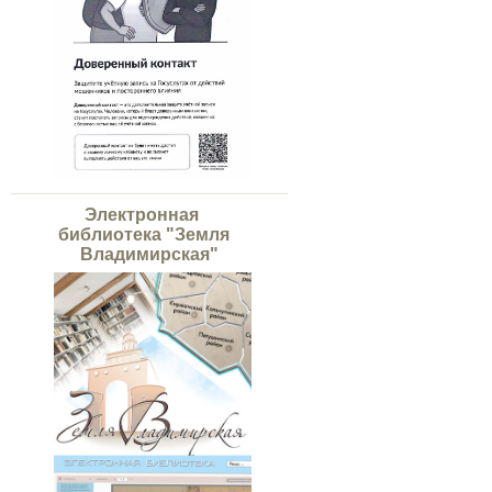
Электронная
библиотека "Земля
Владимирская"