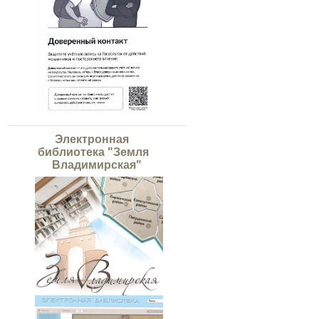
Электронная
библиотека "Земля
Владимирская"