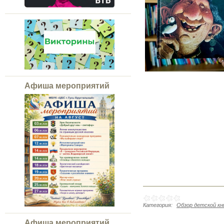
Афиша мероприятий
Категория:
Обзор детской к
Афиша мероприятий