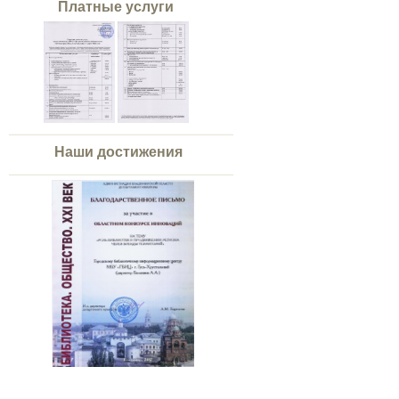
Платные услуги
Наши достижения