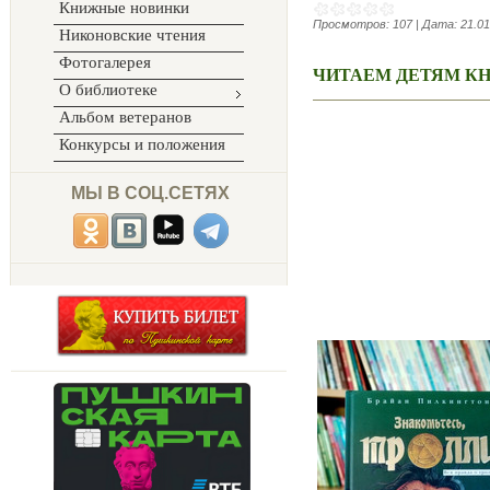
Книжные новинки
Просмотров:
107
|
Дата:
21.01
Никоновские чтения
Фотогалерея
ЧИТАЕМ ДЕТЯМ К
О библиотеке
Альбом ветеранов
Конкурсы и положения
МЫ В СОЦ.СЕТЯХ