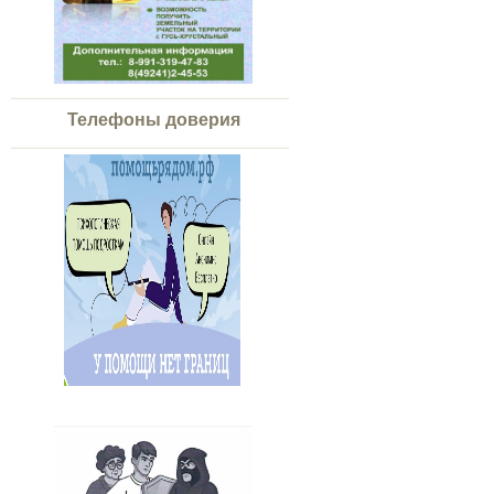
Телефоны доверия