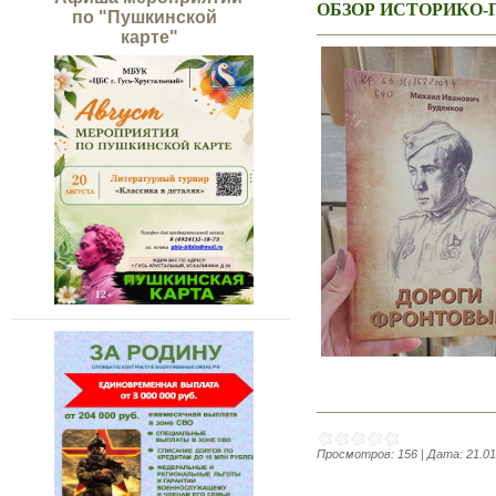
ОБЗОР ИСТОРИКО
по "Пушкинской
карте"
Просмотров:
156
|
Дата:
21.01