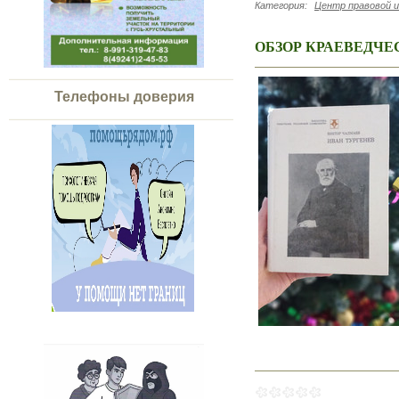
Категория:
Центр правовой 
ОБЗОР КРАЕВЕДЧЕ
Телефоны доверия