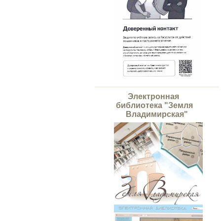
Электронная
библиотека "Земля
Владимирская"