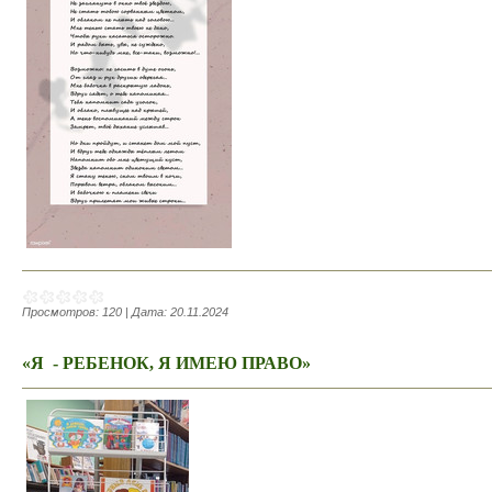
Просмотров:
120
|
Дата:
20.11.2024
«Я - РЕБЕНОК, Я ИМЕЮ ПРАВО»