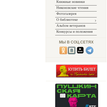
Книжные новинки
Никоновские чтения
Фотогалерея
О библиотеке
Альбом ветеранов
Конкурсы и положения
МЫ В СОЦ.СЕТЯХ