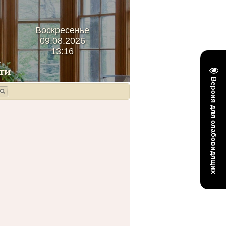
Воскресенье
09.08.2026
13:16
Версия для слабовидящих