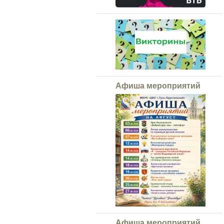
Афиша мероприятий
Афиша мероприятий