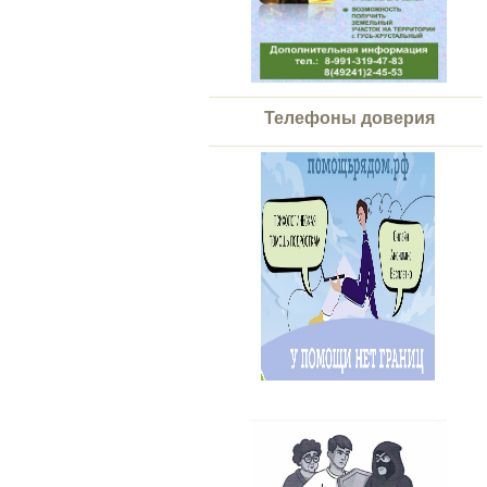
Телефоны доверия