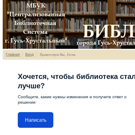
Главная
Вход
Приветствую Вас
,
Гость
Хочется, чтобы библиотека ста
лучше?
Сообщите, какие нужны изменения и получите ответ о
решении
Написать