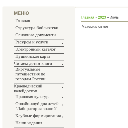
МЕНЮ
Главная
»
2023
»
Июль
Главная
Материалов нет
Структура библиотеки
Основные документы
Ресурсы и услуги
Электронный каталог
Пушкинская карта
Читаем детям книги
Виртуальные
путешествия по
городам России
Краеведческий
калейдоскоп
Правовая культура
Онлайн-клуб для детей
"Лаборатория знаний"
Клубные формирования
Наши издания