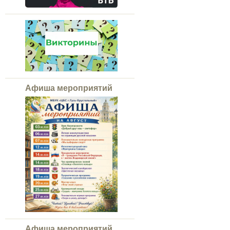
Афиша мероприятий
Афиша мероприятий