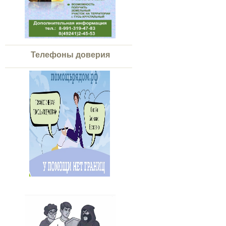
Телефоны доверия