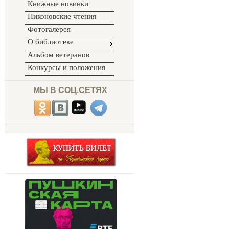
Книжные новинки
Никоновские чтения
Фотогалерея
О библиотеке
Альбом ветеранов
Конкурсы и положения
МЫ В СОЦ.СЕТЯХ