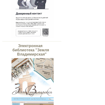
Электронная
библиотека "Земля
Владимирская"