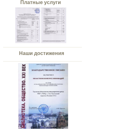
Платные услуги
Наши достижения