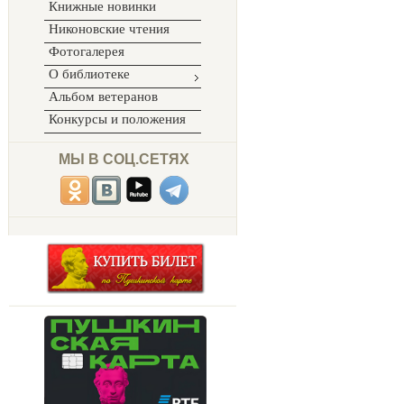
Книжные новинки
Никоновские чтения
Фотогалерея
О библиотеке
Альбом ветеранов
Конкурсы и положения
МЫ В СОЦ.СЕТЯХ