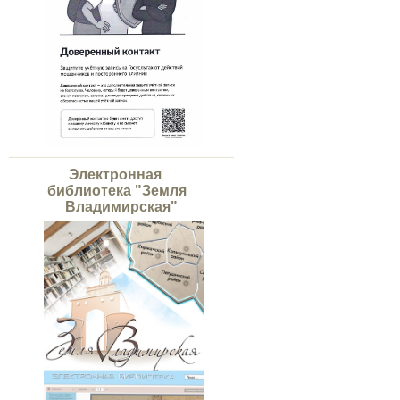
Электронная
библиотека "Земля
Владимирская"