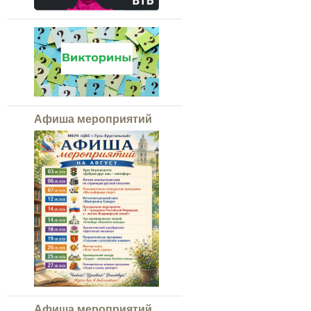
Афиша мероприятий
Афиша мероприятий