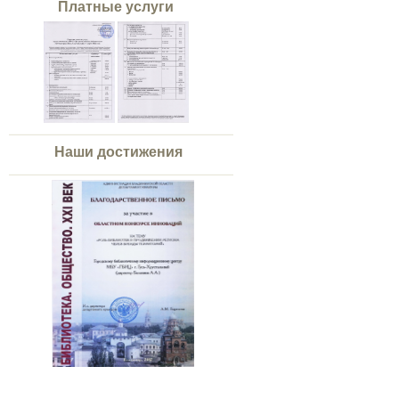
Платные услуги
Наши достижения