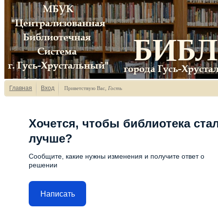
Главная
Вход
Приветствую Вас
,
Гость
Хочется, чтобы библиотека ста
лучше?
Сообщите, какие нужны изменения и получите ответ о
решении
Написать