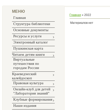
МЕНЮ
Главная
»
2022
Главная
Материалов нет
Структура библиотеки
Основные документы
Ресурсы и услуги
Электронный каталог
Пушкинская карта
Читаем детям книги
Виртуальные
путешествия по
городам России
Краеведческий
калейдоскоп
Правовая культура
Онлайн-клуб для детей
"Лаборатория знаний"
Клубные формирования
Наши издания