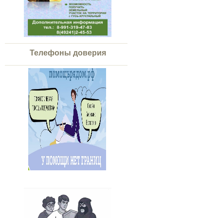
Телефоны доверия