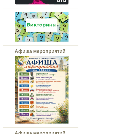
Афиша мероприятий
Афиша мероприятий