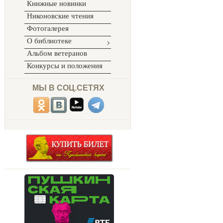
Книжные новинки
Никоновские чтения
Фотогалерея
О библиотеке
Альбом ветеранов
Конкурсы и положения
МЫ В СОЦ.СЕТЯХ