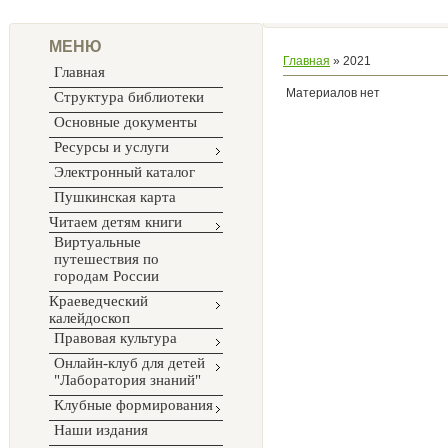
МЕНЮ
Главная
»
2021
Главная
Материалов нет
Структура библиотеки
Основные документы
Ресурсы и услуги
Электронный каталог
Пушкинская карта
Читаем детям книги
Виртуальные
путешествия по
городам России
Краеведческий
калейдоскоп
Правовая культура
Онлайн-клуб для детей
"Лаборатория знаний"
Клубные формирования
Наши издания