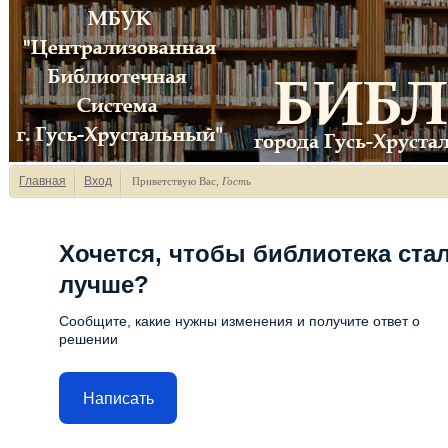
Главная
Вход
Приветствую Вас
,
Гость
Хочется, чтобы библиотека ста
лучше?
Сообщите, какие нужны изменения и получите ответ о
решении
Написать