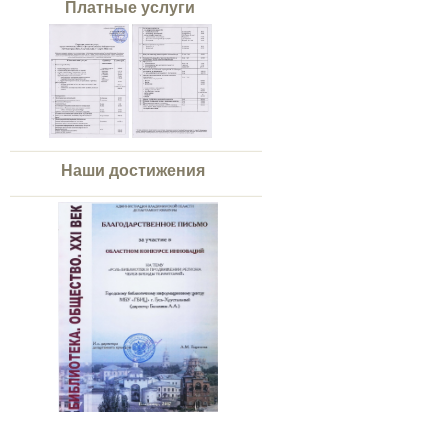
Платные услуги
Наши достижения