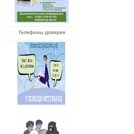
Телефоны доверия