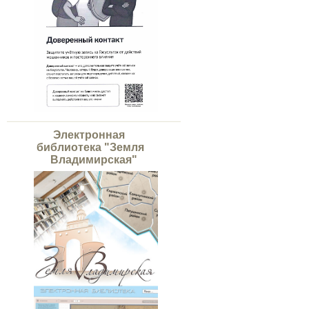
Электронная
библиотека "Земля
Владимирская"