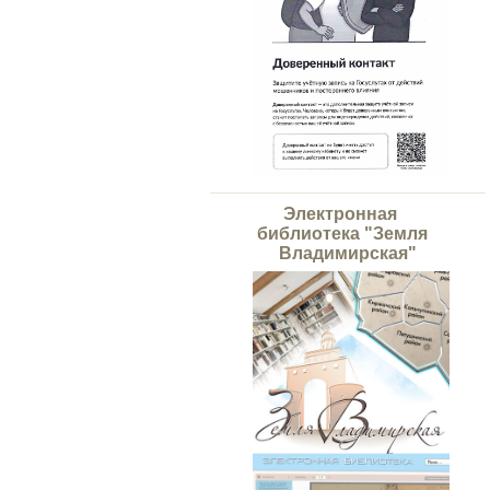
Электронная
библиотека "Земля
Владимирская"