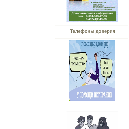
Телефоны доверия