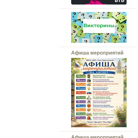
Афиша мероприятий
Афиша мероприятий