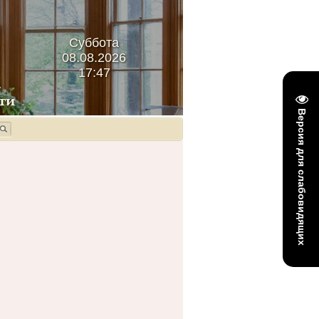
Суббота
08.08.2026
17:47
Версия для слабовидящих