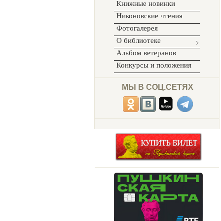
Книжные новинки
Никоновские чтения
Фотогалерея
О библиотеке
Альбом ветеранов
Конкурсы и положения
МЫ В СОЦ.СЕТЯХ