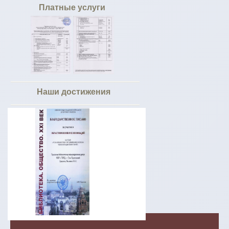
Платные услуги
Наши достижения