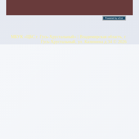
МБУК «ЦБС г. Гусь-Хрустальный» | Владимирская область, г.
Гусь-Хрустальный, ул. Калинина д.34 © 2026