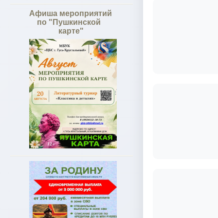
Афиша мероприятий
по "Пушкинской
карте"