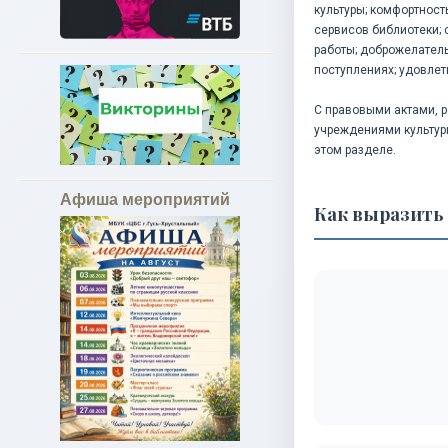
культуры; комфортност
сервисов библиотеки; 
работы; доброжелатель
поступлениях; удовлет
С правовыми актами, 
учреждениями культур
этом разделе.
Афиша мероприятий
Как выразить 