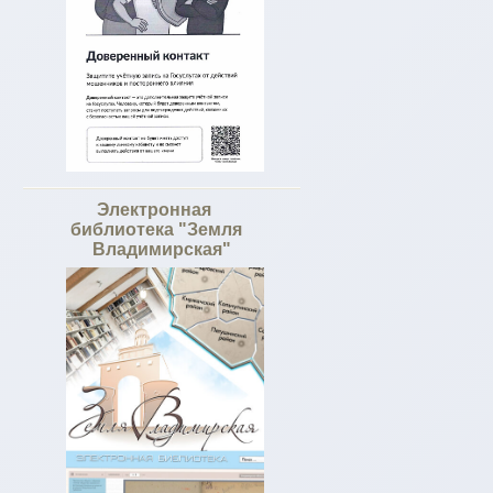
Электронная
библиотека "Земля
Владимирская"