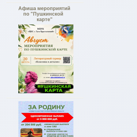
Афиша мероприятий
по "Пушкинской
карте"