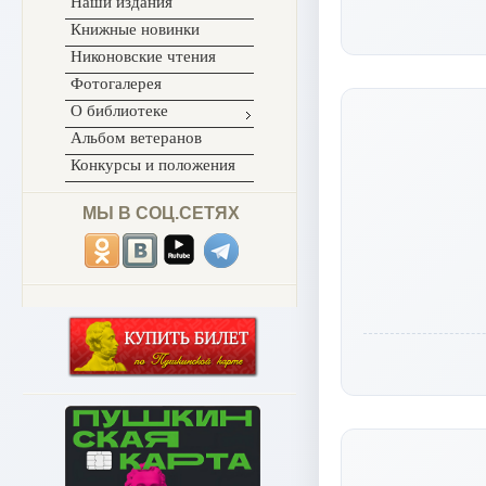
Наши издания
Книжные новинки
Никоновские чтения
Фотогалерея
О библиотеке
Альбом ветеранов
Конкурсы и положения
МЫ В СОЦ.СЕТЯХ