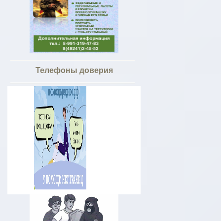
Телефоны доверия