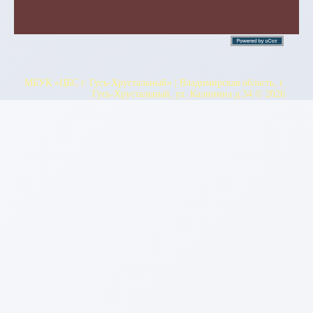
МБУК «ЦБС г. Гусь-Хрустальный» | Владимирская область, г.
Гусь-Хрустальный, ул. Калинина д.34 © 2026