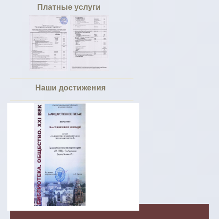
Платные услуги
Наши достижения