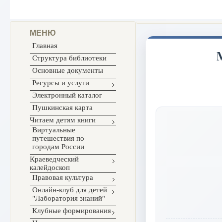
МЕНЮ
Главная
Структура библиотеки
Основные документы
Ресурсы и услуги
Электронный каталог
Пушкинская карта
Читаем детям книги
Виртуальные
путешествия по
городам России
Краеведческий
калейдоскоп
Правовая культура
Онлайн-клуб для детей
"Лаборатория знаний"
Клубные формирования