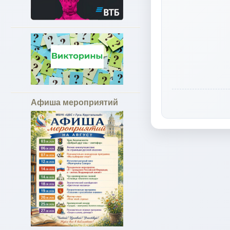
Афиша мероприятий