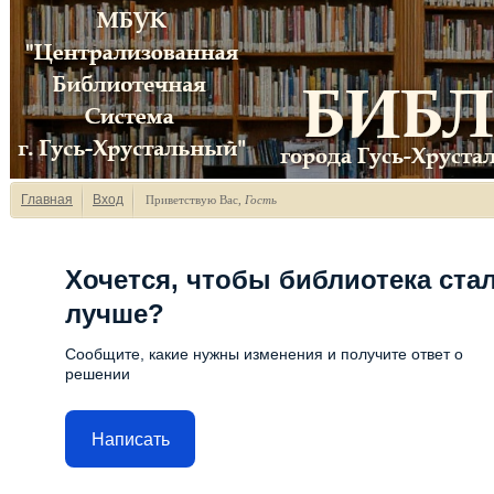
Главная
Вход
Приветствую Вас
,
Гость
Хочется, чтобы библиотека ста
лучше?
Сообщите, какие нужны изменения и получите ответ о
решении
Написать