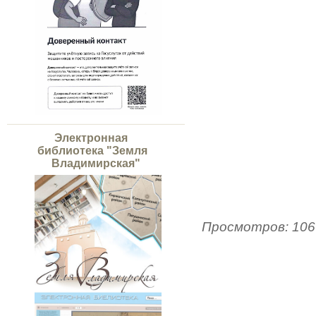
Электронная
библиотека "Земля
Владимирская"
Просмотров
:
106