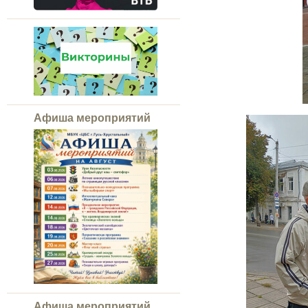
Афиша мероприятий
Афиша мероприятий