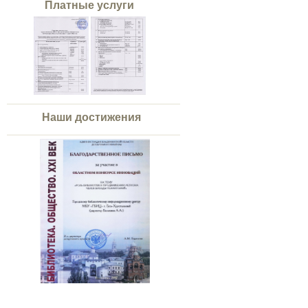
Платные услуги
Наши достижения