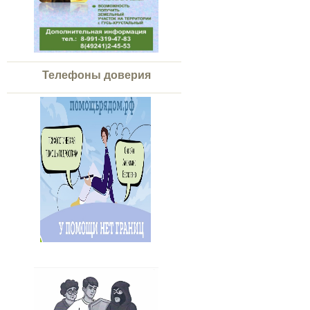
Телефоны доверия