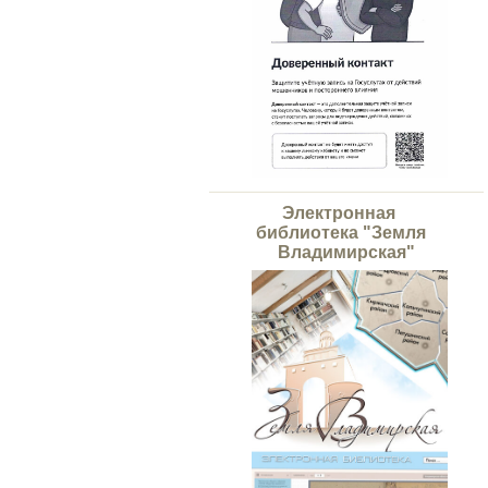
Электронная
библиотека "Земля
Владимирская"