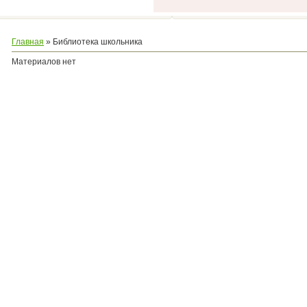
Главная
»
Библиотека школьника
Материалов нет