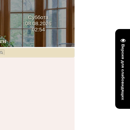
Суббота
08.08.2026
02:54
Версия для слабовидящих