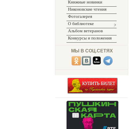
Книжные новинки
Никоновские чтения
Фотогалерея
О библиотеке
Альбом ветеранов
Конкурсы и положения
МЫ В СОЦ.СЕТЯХ