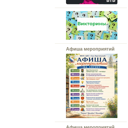
Афиша мероприятий
Афиша мероприятий