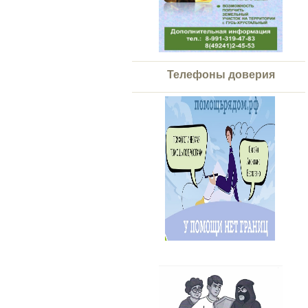
Телефоны доверия