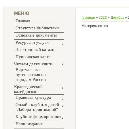
МЕНЮ
Главная
»
2023
»
Декабрь
»
Главная
Материалов нет
Структура библиотеки
Основные документы
Ресурсы и услуги
Электронный каталог
Пушкинская карта
Читаем детям книги
Виртуальные
путешествия по
городам России
Краеведческий
калейдоскоп
Правовая культура
Онлайн-клуб для детей
"Лаборатория знаний"
Клубные формирования
Наши издания