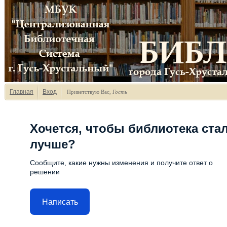
Главная
Вход
Приветствую Вас
,
Гость
Хочется, чтобы библиотека ста
лучше?
Сообщите, какие нужны изменения и получите ответ о
решении
Написать