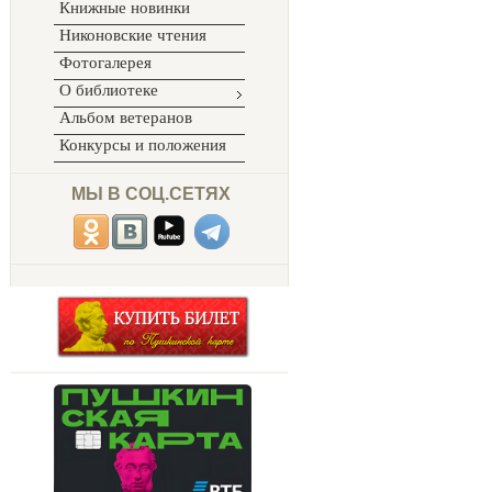
Книжные новинки
Никоновские чтения
Фотогалерея
О библиотеке
Альбом ветеранов
Конкурсы и положения
МЫ В СОЦ.СЕТЯХ