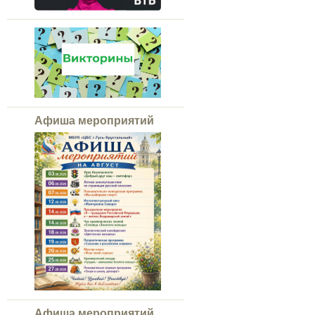
Афиша мероприятий
Афиша мероприятий