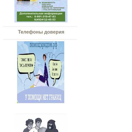
Телефоны доверия