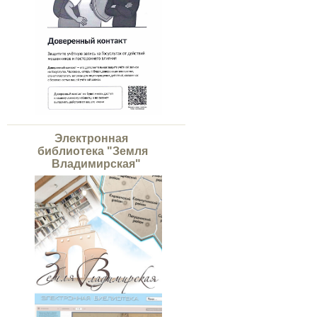
Электронная
библиотека "Земля
Владимирская"