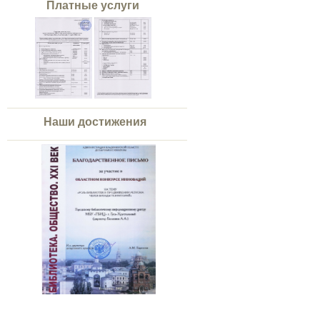
Платные услуги
Наши достижения