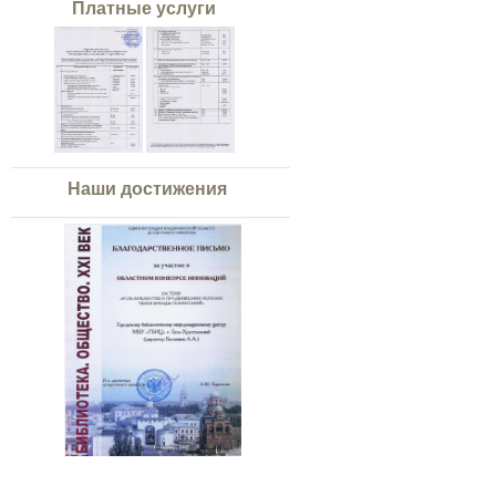
Платные услуги
Наши достижения