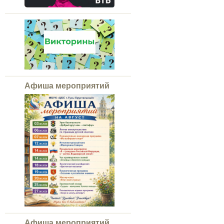
Афиша мероприятий
Афиша мероприятий