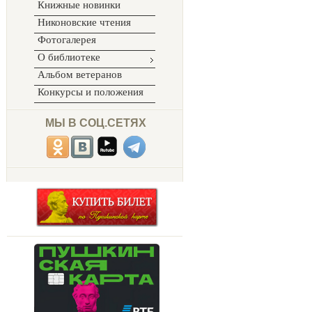
Книжные новинки
Никоновские чтения
Фотогалерея
О библиотеке
Альбом ветеранов
Конкурсы и положения
МЫ В СОЦ.СЕТЯХ