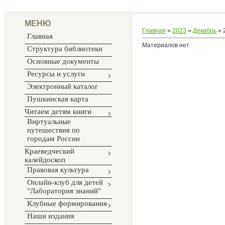
МЕНЮ
Главная
»
2023
»
Декабрь
»
Главная
Материалов нет
Структура библиотеки
Основные документы
Ресурсы и услуги
Электронный каталог
Пушкинская карта
Читаем детям книги
Виртуальные
путешествия по
городам России
Краеведческий
калейдоскоп
Правовая культура
Онлайн-клуб для детей
"Лаборатория знаний"
Клубные формирования
Наши издания