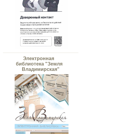
Электронная
библиотека "Земля
Владимирская"