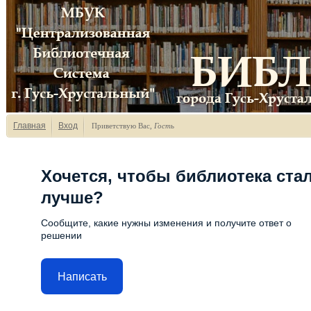
Главная
Вход
Приветствую Вас
,
Гость
Хочется, чтобы библиотека ста
лучше?
Сообщите, какие нужны изменения и получите ответ о
решении
Написать