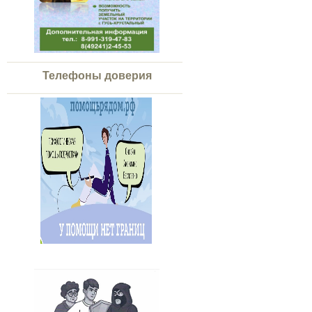
Телефоны доверия