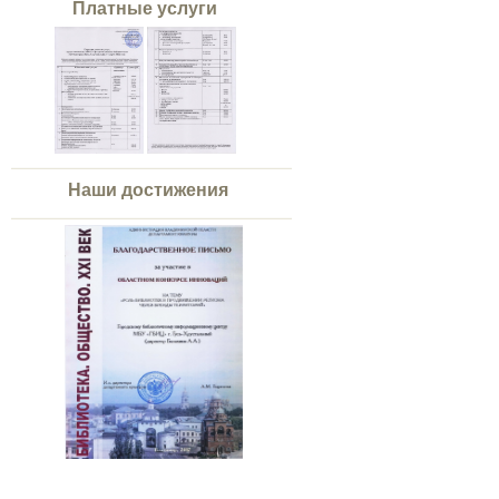
Платные услуги
Наши достижения