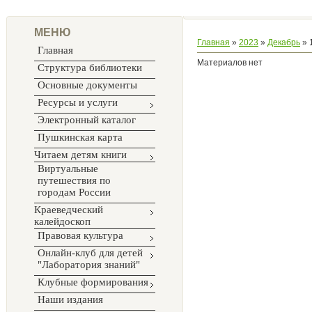
МЕНЮ
Главная
»
2023
»
Декабрь
»
Главная
Материалов нет
Структура библиотеки
Основные документы
Ресурсы и услуги
Электронный каталог
Пушкинская карта
Читаем детям книги
Виртуальные
путешествия по
городам России
Краеведческий
калейдоскоп
Правовая культура
Онлайн-клуб для детей
"Лаборатория знаний"
Клубные формирования
Наши издания