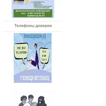
Телефоны доверия