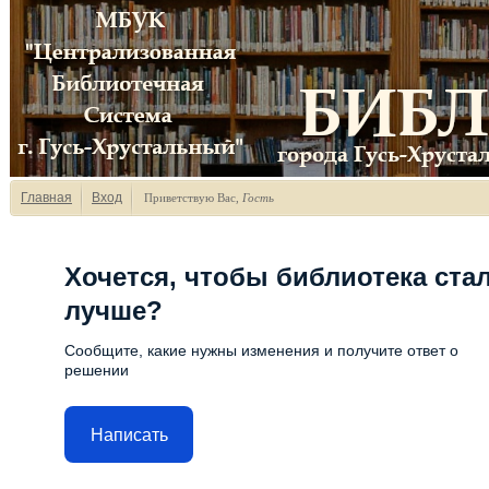
Главная
Вход
Приветствую Вас
,
Гость
Хочется, чтобы библиотека ста
лучше?
Сообщите, какие нужны изменения и получите ответ о
решении
Написать