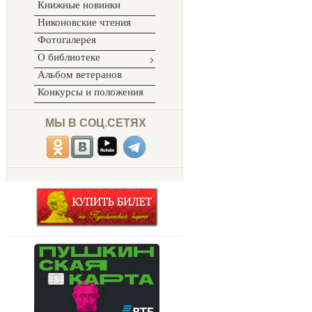
Книжные новинки
Никоновские чтения
Фотогалерея
О библиотеке
Альбом ветеранов
Конкурсы и положения
МЫ В СОЦ.СЕТЯХ