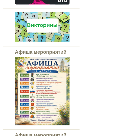
Афиша мероприятий
Афиша мероприятий