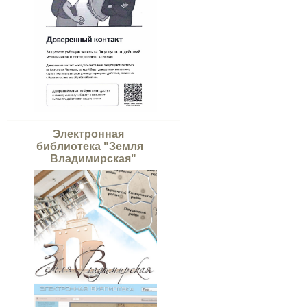
Электронная
библиотека "Земля
Владимирская"