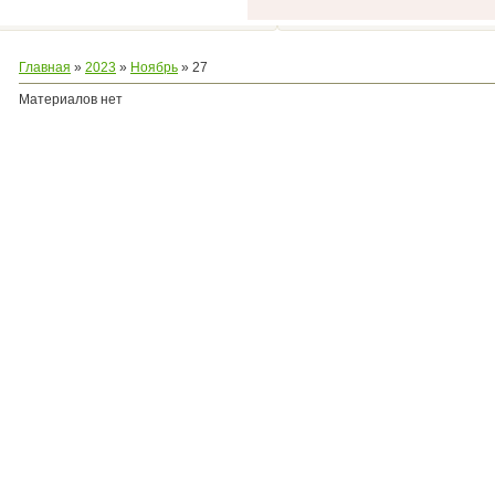
Главная
»
2023
»
Ноябрь
»
27
Материалов нет