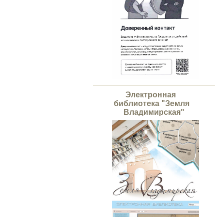
Электронная
библиотека "Земля
Владимирская"