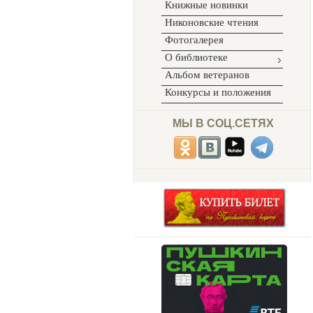
Книжные новинки
Никоновские чтения
Фотогалерея
О библиотеке
Альбом ветеранов
Конкурсы и положения
МЫ В СОЦ.СЕТЯХ