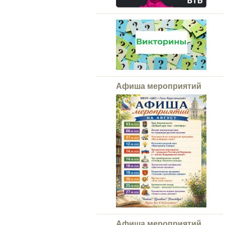
Афиша мероприятий
Афиша мероприятий