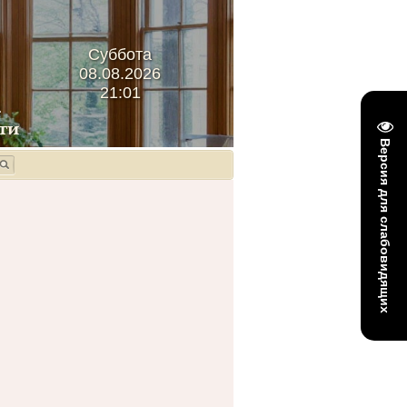
Суббота
08.08.2026
21:01
Версия для слабовидящих