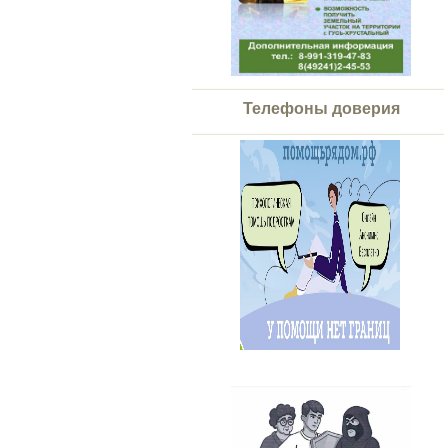
Телефоны доверия