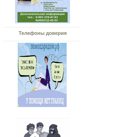
Телефоны доверия