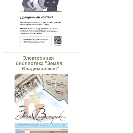
Электронная
библиотека "Земля
Владимирская"