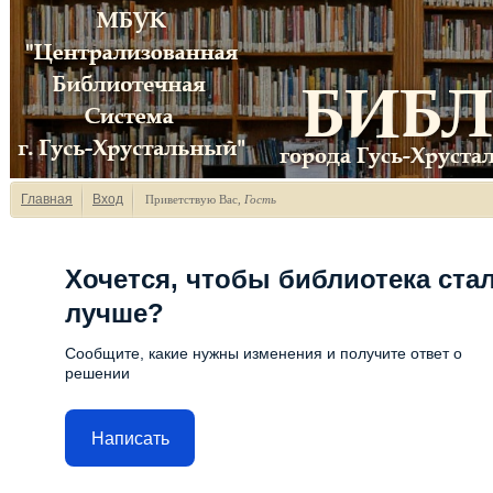
Главная
Вход
Приветствую Вас
,
Гость
Хочется, чтобы библиотека ста
лучше?
Сообщите, какие нужны изменения и получите ответ о
решении
Написать