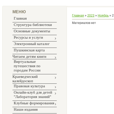
МЕНЮ
Главная
»
2023
»
Ноябрь
»
2
Главная
Материалов нет
Структура библиотеки
Основные документы
Ресурсы и услуги
Электронный каталог
Пушкинская карта
Читаем детям книги
Виртуальные
путешествия по
городам России
Краеведческий
калейдоскоп
Правовая культура
Онлайн-клуб для детей
"Лаборатория знаний"
Клубные формирования
Наши издания