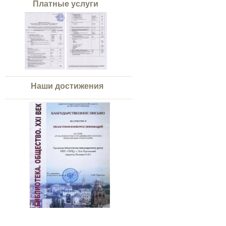
Платные услуги
Наши достижения