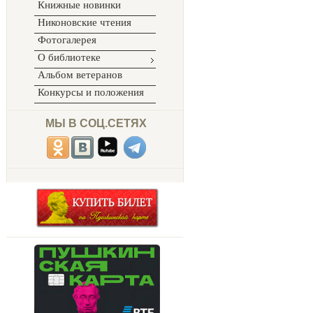
Книжные новинки
Никоновские чтения
Фотогалерея
О библиотеке
Альбом ветеранов
Конкурсы и положения
МЫ В СОЦ.СЕТЯХ