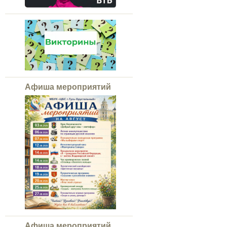
Афиша мероприятий
Афиша мероприятий