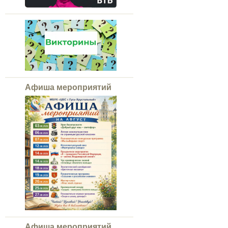
Афиша мероприятий
Афиша мероприятий