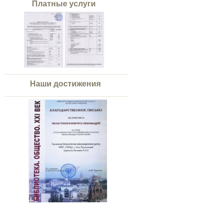
Платные услуги
Наши достижения