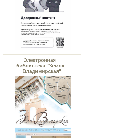
Электронная
библиотека "Земля
Владимирская"