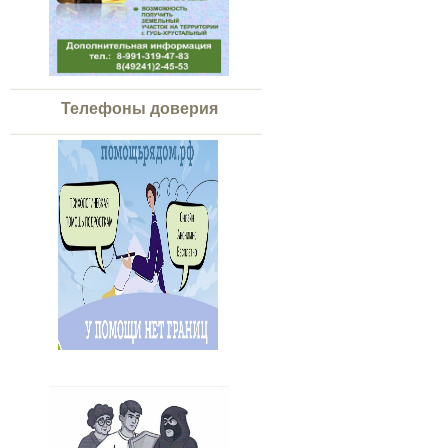
Телефоны доверия