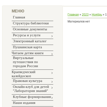
МЕНЮ
Главная
»
2023
»
Ноябрь
»
1
Главная
Материалов нет
Структура библиотеки
Основные документы
Ресурсы и услуги
Электронный каталог
Пушкинская карта
Читаем детям книги
Виртуальные
путешествия по
городам России
Краеведческий
калейдоскоп
Правовая культура
Онлайн-клуб для детей
"Лаборатория знаний"
Клубные формирования
Наши издания