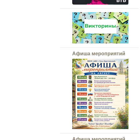
Афиша мероприятий
Афиша мероприятий