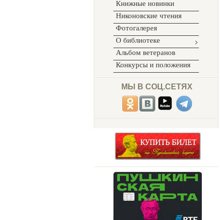
Книжные новинки
Никоновские чтения
Фотогалерея
О библиотеке
Альбом ветеранов
Конкурсы и положения
МЫ В СОЦ.СЕТЯХ