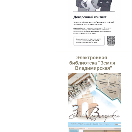
Электронная
библиотека "Земля
Владимирская"