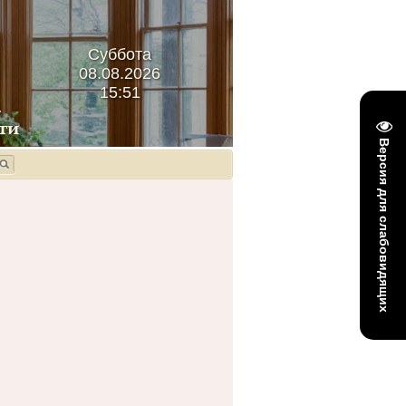
Суббота
08.08.2026
15:51
Версия для слабовидящих