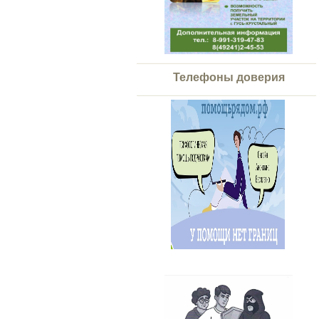
Телефоны доверия