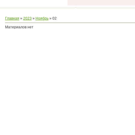
Главная
»
2023
»
Ноябрь
»
02
Материалов нет