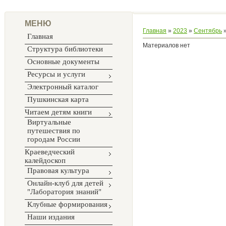
МЕНЮ
Главная
»
2023
»
Сентябрь
Главная
Материалов нет
Структура библиотеки
Основные документы
Ресурсы и услуги
Электронный каталог
Пушкинская карта
Читаем детям книги
Виртуальные
путешествия по
городам России
Краеведческий
калейдоскоп
Правовая культура
Онлайн-клуб для детей
"Лаборатория знаний"
Клубные формирования
Наши издания