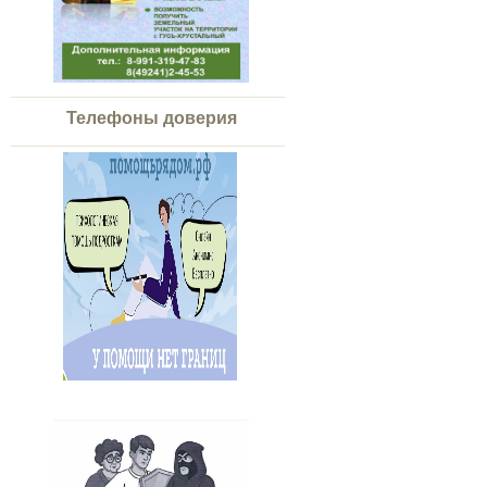
Телефоны доверия