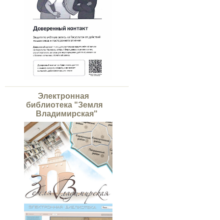
Электронная
библиотека "Земля
Владимирская"