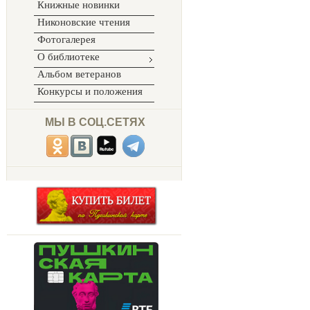
Книжные новинки
Никоновские чтения
Фотогалерея
О библиотеке
Альбом ветеранов
Конкурсы и положения
МЫ В СОЦ.СЕТЯХ