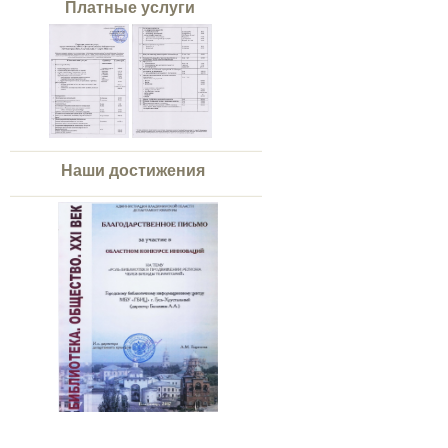
Платные услуги
Наши достижения