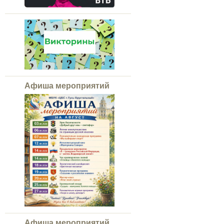
Афиша мероприятий
Афиша мероприятий