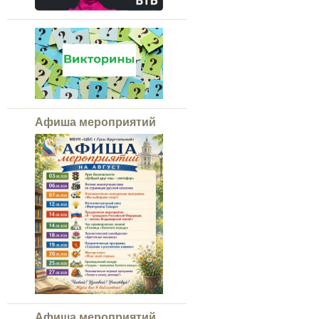
Афиша мероприятий
Афиша мероприятий