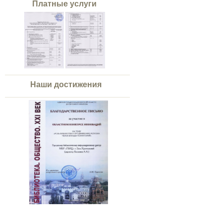
Платные услуги
Наши достижения