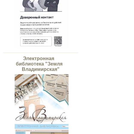
Электронная
библиотека "Земля
Владимирская"