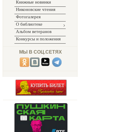
Книжные новинки
Никоновские чтения
Фотогалерея
О библиотеке
Альбом ветеранов
Конкурсы и положения
МЫ В СОЦ.СЕТЯХ