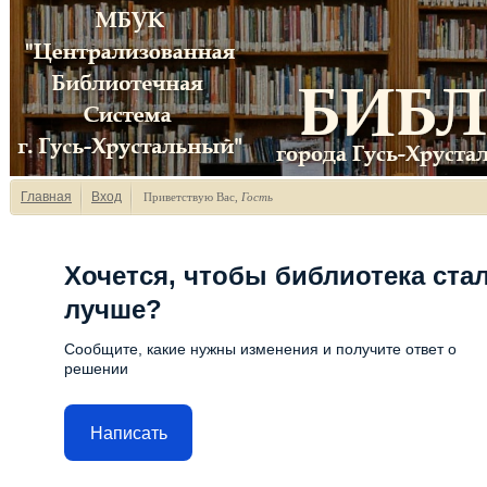
Главная
Вход
Приветствую Вас
,
Гость
Хочется, чтобы библиотека ста
лучше?
Сообщите, какие нужны изменения и получите ответ о
решении
Написать