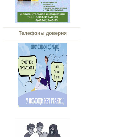
Телефоны доверия