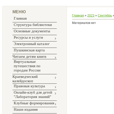
МЕНЮ
Главная
»
2023
»
Сентябрь
Главная
Материалов нет
Структура библиотеки
Основные документы
Ресурсы и услуги
Электронный каталог
Пушкинская карта
Читаем детям книги
Виртуальные
путешествия по
городам России
Краеведческий
калейдоскоп
Правовая культура
Онлайн-клуб для детей
"Лаборатория знаний"
Клубные формирования
Наши издания