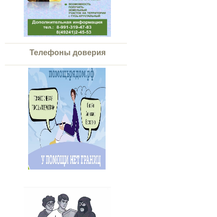
Телефоны доверия