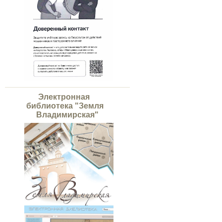
Электронная
библиотека "Земля
Владимирская"