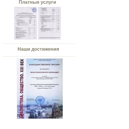
Платные услуги
Наши достижения