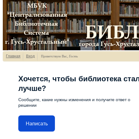
Главная
Вход
Приветствую Вас
,
Гость
Хочется, чтобы библиотека ста
лучше?
Сообщите, какие нужны изменения и получите ответ о
решении
Написать