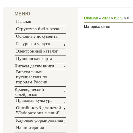
МЕНЮ
Главная
»
2023
»
Июль
»
01
Главная
Материалов нет
Структура библиотеки
Основные документы
Ресурсы и услуги
Электронный каталог
Пушкинская карта
Читаем детям книги
Виртуальные
путешествия по
городам России
Краеведческий
калейдоскоп
Правовая культура
Онлайн-клуб для детей
"Лаборатория знаний"
Клубные формирования
Наши издания