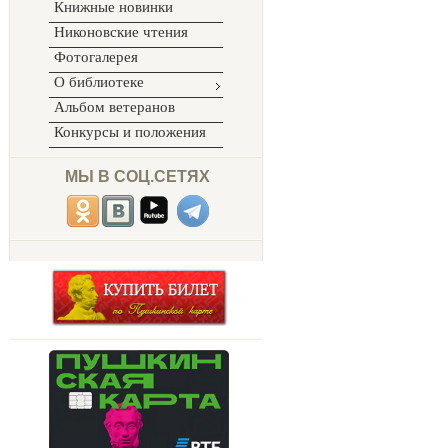
Книжные новинки
Никоновские чтения
Фотогалерея
О библиотеке
Альбом ветеранов
Конкурсы и положения
МЫ В СОЦ.СЕТЯХ