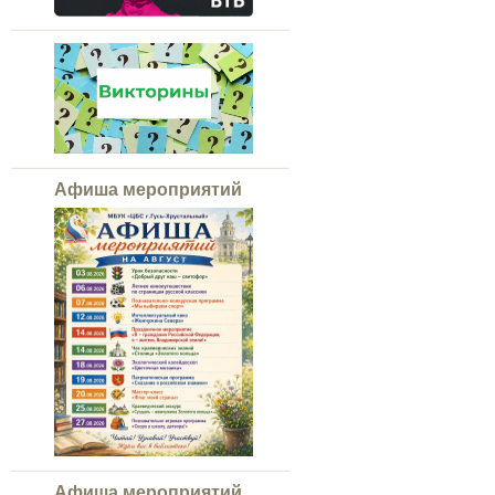
Афиша мероприятий
Афиша мероприятий