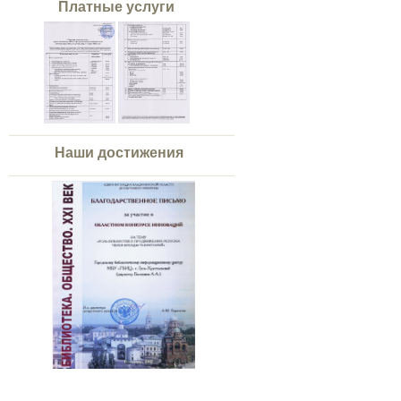
Платные услуги
Наши достижения