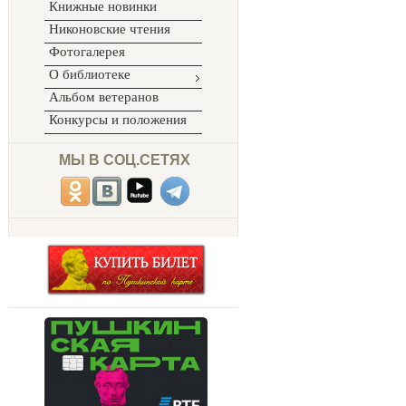
Книжные новинки
Никоновские чтения
Фотогалерея
О библиотеке
Альбом ветеранов
Конкурсы и положения
МЫ В СОЦ.СЕТЯХ