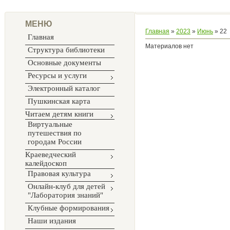
МЕНЮ
Главная
»
2023
»
Июнь
»
22
Главная
Материалов нет
Структура библиотеки
Основные документы
Ресурсы и услуги
Электронный каталог
Пушкинская карта
Читаем детям книги
Виртуальные
путешествия по
городам России
Краеведческий
калейдоскоп
Правовая культура
Онлайн-клуб для детей
"Лаборатория знаний"
Клубные формирования
Наши издания