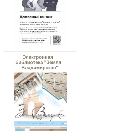
Электронная
библиотека "Земля
Владимирская"