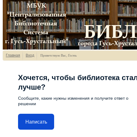
Главная
Вход
Приветствую Вас
,
Гость
Хочется, чтобы библиотека ста
лучше?
Сообщите, какие нужны изменения и получите ответ о
решении
Написать