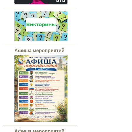
Афиша мероприятий
Афиша мероприятий